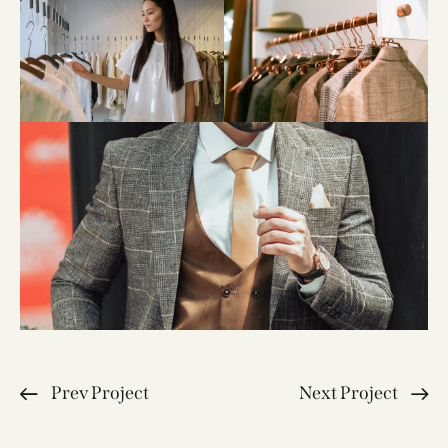
Prev Project
Next Project