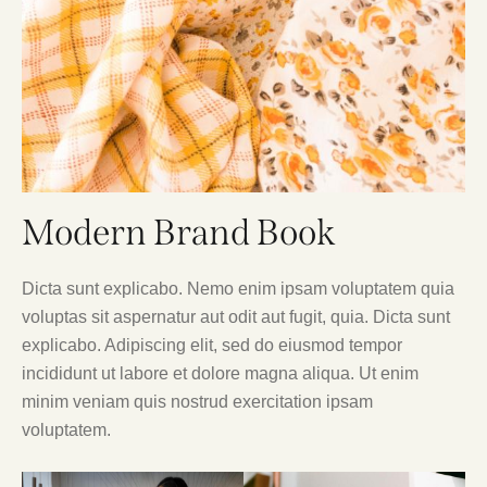
Modern Brand Book
Dicta sunt explicabo. Nemo enim ipsam voluptatem quia
voluptas sit aspernatur aut odit aut fugit, quia. Dicta sunt
explicabo. Adipiscing elit, sed do eiusmod tempor
incididunt ut labore et dolore magna aliqua. Ut enim
minim veniam quis nostrud exercitation ipsam
voluptatem.