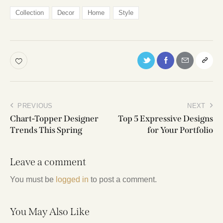
Collection
Decor
Home
Style
PREVIOUS
NEXT
Chart-Topper Designer
Top 5 Expressive Designs
Trends This Spring
for Your Portfolio
Leave a comment
You must be
logged in
to post a comment.
You May Also Like