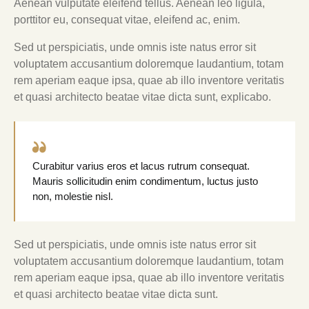
Aenean vulputate eleifend tellus. Aenean leo ligula,
porttitor eu, consequat vitae, eleifend ac, enim.
Sed ut perspiciatis, unde omnis iste natus error sit
voluptatem accusantium doloremque laudantium, totam
rem aperiam eaque ipsa, quae ab illo inventore veritatis
et quasi architecto beatae vitae dicta sunt, explicabo.
Curabitur varius eros et lacus rutrum consequat.
Mauris sollicitudin enim condimentum, luctus justo
non, molestie nisl.
Sed ut perspiciatis, unde omnis iste natus error sit
voluptatem accusantium doloremque laudantium, totam
rem aperiam eaque ipsa, quae ab illo inventore veritatis
et quasi architecto beatae vitae dicta sunt.