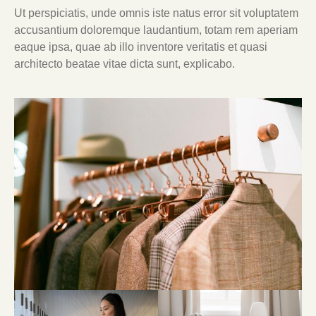
Ut perspiciatis, unde omnis iste natus error sit voluptatem
accusantium doloremque laudantium, totam rem aperiam
eaque ipsa, quae ab illo inventore veritatis et quasi
architecto beatae vitae dicta sunt, explicabo.