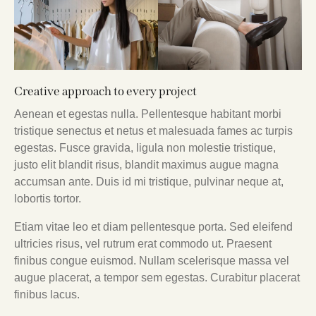
Creative approach to every project
Aenean et egestas nulla. Pellentesque habitant morbi
tristique senectus et netus et malesuada fames ac turpis
egestas. Fusce gravida, ligula non molestie tristique,
justo elit blandit risus, blandit maximus augue magna
accumsan ante. Duis id mi tristique, pulvinar neque at,
lobortis tortor.
Etiam vitae leo et diam pellentesque porta. Sed eleifend
ultricies risus, vel rutrum erat commodo ut. Praesent
finibus congue euismod. Nullam scelerisque massa vel
augue placerat, a tempor sem egestas. Curabitur placerat
finibus lacus.